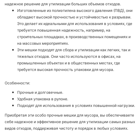
надежное решение для утилизации больших объемов отходов.
Изготовленные из полиэтилена высокого давления (ПВД), они
обладают высокой прочностью и устойчивостью к разрывам.
Это делает их идеальными для использования в условиях, где
требуется повышенная надежность, например, на
строительных площадках, в производственных помещениях и
на массовых мероприятиях.
Эти мешки подходят для сбора и утилизации как легких, так и
тяжелых отходов. Они часто используются в офисах, на
промышленных объектах и в общественных местах, где
требуется высокая прочность упаковки для мусора.
Особенности:
Прочные и долговечные.
Удобная упаковка в рулоне.
Подходят для использования в условиях повышенной нагрузки.
Приобретая эти особо прочные мешки для мусора, вы обеспечиваете
себе надежное и эффективное решение для утилизации самых разных
видов отходов, поддерживая чистоту и порядок в любых условиях.