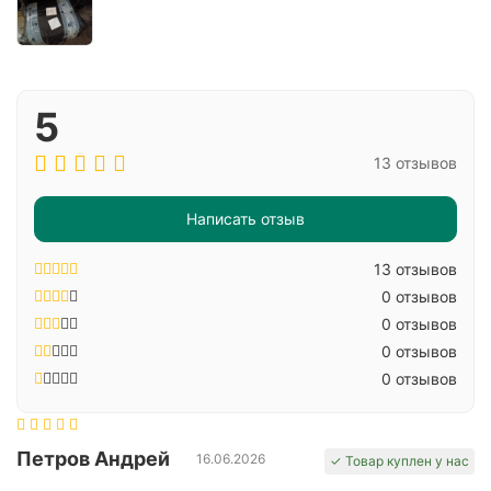
5
13 отзывов
Написать отзыв
13 отзывов
0 отзывов
0 отзывов
0 отзывов
0 отзывов
Петров Андрей
16.06.2026
✓ Товар куплен у нас