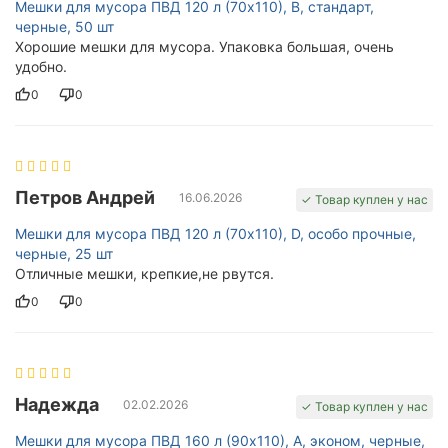
Мешки для мусора ПВД 120 л (70х110), B, стандарт,
черные, 50 шт
Хорошие мешки для мусора. Упаковка большая, очень
удобно.
0
0
Петров Андрей
16.06.2026
✓ Товар куплен у нас
Мешки для мусора ПВД 120 л (70х110), D, особо прочные,
черные, 25 шт
Отличные мешки, крепкие,не рвутся.
0
0
Надежда
02.02.2026
✓ Товар куплен у нас
Мешки для мусора ПВД 160 л (90х110), A, эконом, черные,