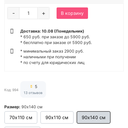
-
+
В корзину
Доставка: 10.08 (Понедельник)
* 650 руб. при заказе до 5900 руб.
* бесплатно при заказе от 5900 руб.
* минимальный заказ 2900 руб.
* наличными при получении
* по счету для юридических лиц
5
Код: 994
13 отзывов
Размер:
90х140 см
70х110 см
90х110 см
90х140 см