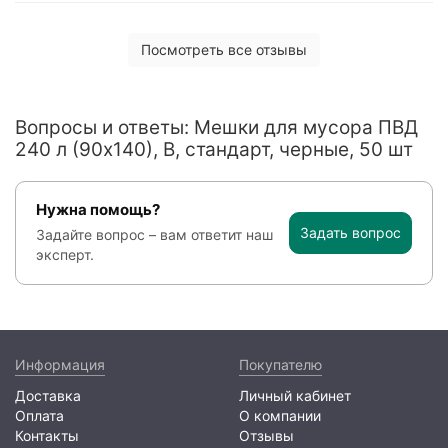
Посмотреть все отзывы
Вопросы и ответы: Мешки для мусора ПВД
240 л (90х140), B, стандарт, черные, 50 шт
Нужна помощь?
Задать вопрос
Задайте вопрос – вам ответит наш
эксперт.
Информация
Покупателю
Доставка
Личный кабинет
Оплата
О компании
Контакты
Отзывы