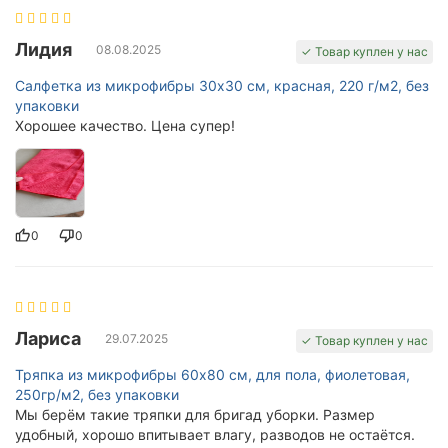
Лидия
08.08.2025
✓ Товар куплен у нас
Салфетка из микрофибры 30x30 см, красная, 220 г/м2, без
упаковки
Хорошее качество. Цена супер!
0
0
Лариса
29.07.2025
✓ Товар куплен у нас
Тряпка из микрофибры 60x80 см, для пола, фиолетовая,
250гр/м2, без упаковки
Мы берём такие тряпки для бригад уборки. Размер
удобный, хорошо впитывает влагу, разводов не остаётся.