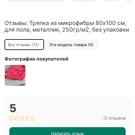
Отзывы: Тряпка из микрофибры 80x100 см,
для пола, металлик, 250гр/м2, без упаковки
Все отзывы (12)
Эта модель товара (0)
Фотографии покупателей
5
12 отзывов
Написать отзыв