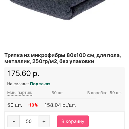
Тряпка из микрофибры 80x100 см, для пола,
металлик, 250гр/м2, без упаковки
175.60 р.
На складе:
Под заказ
Мин. партия:
50 шт.
В коробке: 50 шт.
50 шт.
158.04 р./шт.
-10%
-
+
В корзину