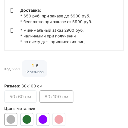
Доставка:
* 650 руб. при заказе до 5900 руб.
* бесплатно при заказе от 5900 руб.
* минимальный заказ 2900 руб.
* наличными при получении
* по счету для юридических лиц
5
Код: 2291
12 отзывов
Размер:
80х100 см
50х60 см
80х100 см
Цвет:
металлик