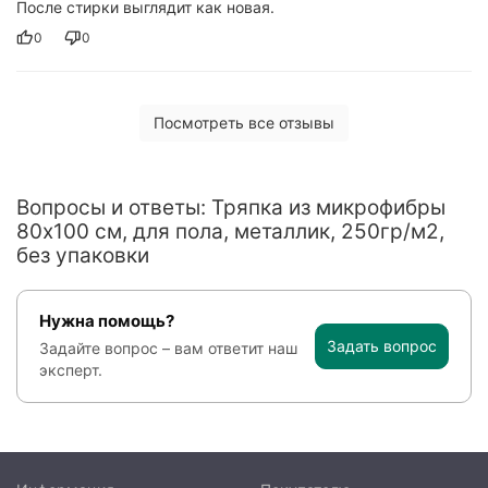
После стирки выглядит как новая.
0
0
Посмотреть все отзывы
Вопросы и ответы: Тряпка из микрофибры
80x100 см, для пола, металлик, 250гр/м2,
без упаковки
Нужна помощь?
Задать вопрос
Задайте вопрос – вам ответит наш
эксперт.