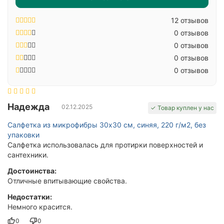
12 отзывов
0 отзывов
0 отзывов
0 отзывов
0 отзывов
Надежда
02.12.2025
✓ Товар куплен у нас
Салфетка из микрофибры 30x30 см, синяя, 220 г/м2, без
упаковки
Салфетка использовалась для протирки поверхностей и
сантехники.
Достоинства:
Отличные впитывающие свойства.
Недостатки:
Немного красится.
0
0