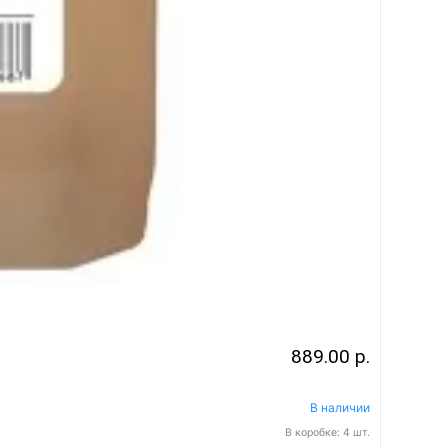
889.00 р.
В наличии
В коробке: 4 шт.