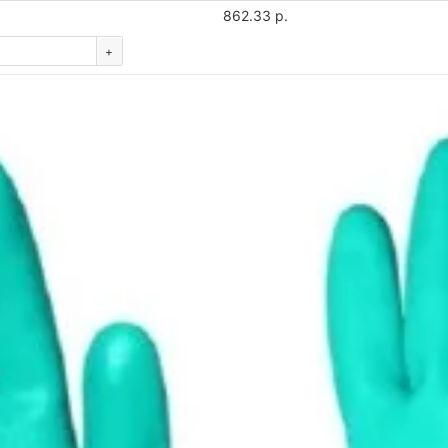
862.33 р.
+