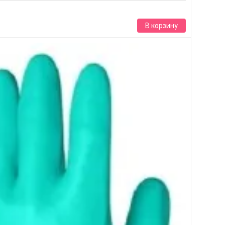
В корзину