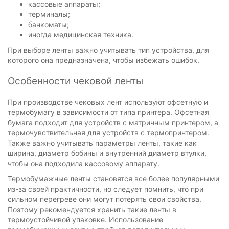
кассовые аппараты;
терминалы;
банкоматы;
иногда медицинская техника.
При выборе ленты важно учитывать тип устройства, для
которого она предназначена, чтобы избежать ошибок.
Особенности чековой ленты
При производстве чековых лент используют офсетную и
термобумагу в зависимости от типа принтера. Офсетная
бумага подходит для устройств с матричным принтером, а
термочувствительная для устройств с термопринтером.
Также важно учитывать параметры ленты, такие как
ширина, диаметр бобины и внутренний диаметр втулки,
чтобы она подходила кассовому аппарату.
Термобумажные ленты становятся все более популярными
из-за своей практичности, но следует помнить, что при
сильном перегреве они могут потерять свои свойства.
Поэтому рекомендуется хранить такие ленты в
термоустойчивой упаковке. Использование