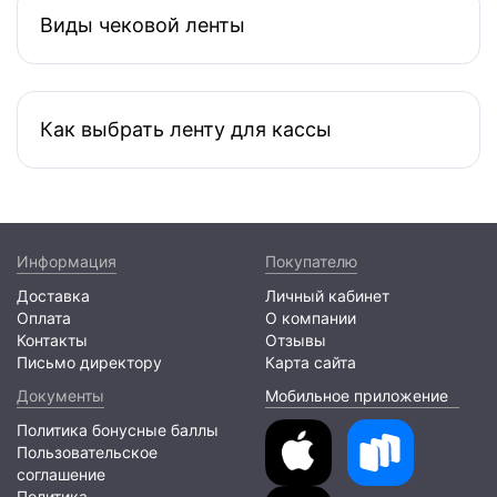
Виды чековой ленты
Как выбрать ленту для кассы
Информация
Покупателю
Доставка
Личный кабинет
Оплата
О компании
Контакты
Отзывы
Письмо директору
Карта сайта
Документы
Мобильное приложение
Политика бонусные баллы
Пользовательское
соглашение
Политика