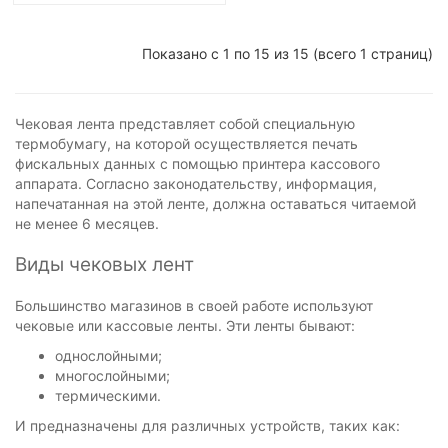
Показано с 1 по 15 из 15 (всего 1 страниц)
Чековая лента представляет собой специальную
термобумагу, на которой осуществляется печать
фискальных данных с помощью принтера кассового
аппарата. Согласно законодательству, информация,
напечатанная на этой ленте, должна оставаться читаемой
не менее 6 месяцев.
Виды чековых лент
Большинство магазинов в своей работе используют
чековые или кассовые ленты. Эти ленты бывают:
однослойными;
многослойными;
термическими.
И предназначены для различных устройств, таких как: