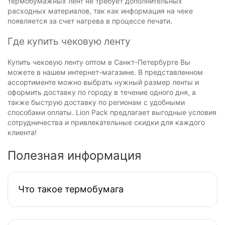
термобумажных лент не требует дополнительных
расходных материалов, так как информация на чеке
появляется за счет нагрева в процессе печати.
Где купить чековую ленту
Купить чековую ленту оптом в Санкт-Петербурге Вы
можете в нашем интернет-магазине. В представленном
ассортименте можно выбрать нужный размер ленты и
оформить доставку по городу в течение одного дня, а
также быструю доставку по регионам с удобными
способами оплаты. Lion Pack предлагает выгодные условия
сотрудничества и привлекательные скидки для каждого
клиента!
Полезная информация
Что такое термобумага