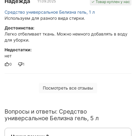
Надежда
11.09.2025
✓ Товар куплен у нас
Средство универсальное Белизна гель, 1 л
Используем для разного вида стирки.
Достоинства:
Легко отбеливает ткань. Можно немного добавлять в воду
для уборки.
Недостатки:
нет
0
1
Посмотреть все отзывы
Вопросы и ответы: Средство
универсальное Белизна гель, 5 л