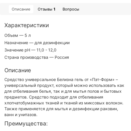
Описание
Отзывы
1
Вопросы
Характеристики
Объем
— 5 л
Назначение
— для дезинфекции
Значение pH
— 11,0 - 12,0
Страна производства
— Россия
Описание
Средство универсальное Белизна гель от «Пэт-Форм» –
универсальный продукт, который можно использовать как
для отбеливания белья, так и для мытья полов и бытовых
предметов. Средство подходит для отбеливания
хлопчатобумажных тканей и тканей из миксовых волокон.
Также применяется для мытья и дезинфекции раковин,
ванн и унитазов.
Преимущества: