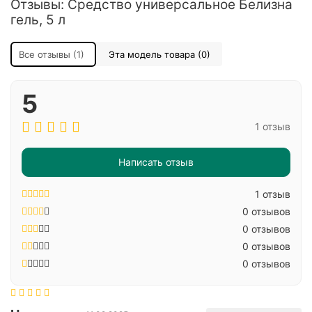
Отзывы: Средство универсальное Белизна
гель, 5 л
Все отзывы (1)
Эта модель товара (0)
5
1 отзыв
Написать отзыв
1 отзыв
0 отзывов
0 отзывов
0 отзывов
0 отзывов