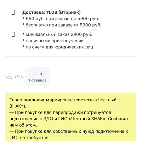
Доставка: 11.08 (Вторник)
* 650 руб. при заказе до 5900 руб.
* бесплатно при заказе от 5900 руб.
* минимальный заказ 2900 руб.
* наличными при получении
* по счету для юридических лиц
5
Код: 3726
1 отзывов
Товар подлежит маркировке (система «Честный
ЗНАК»).
— При покупке для перепродажи потребуется
подключение к ЭДО и ГИС «Честный ЗНАК». Сообщите
нам об этом.
— При покупке для собственных нужд подключение к
ГИС не требуется.