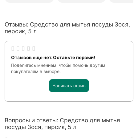
Отзывы: Средство для мытья посуды Зося,
персик, 5 л
Отзывов еще нет. Оставьте первый!
Поделитесь мнением, чтобы помочь другим
покупателям в выборе.
Написать отзыв
Вопросы и ответы: Средство для мытья
посуды Зося, персик, 5 л