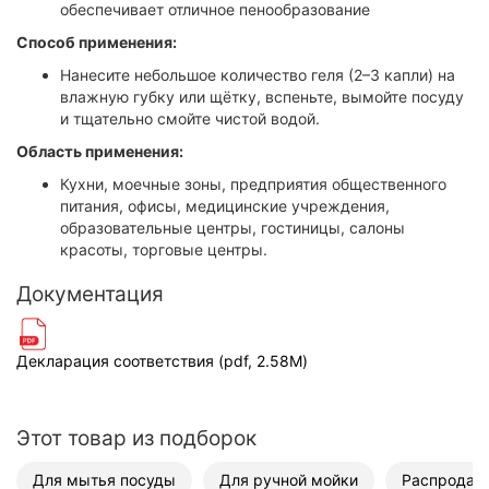
обеспечивает отличное пенообразование
Способ применения:
Нанесите небольшое количество геля (2–3 капли) на
влажную губку или щётку, вспеньте, вымойте посуду
и тщательно смойте чистой водой.
Область применения:
Кухни, моечные зоны, предприятия общественного
питания, офисы, медицинские учреждения,
образовательные центры, гостиницы, салоны
красоты, торговые центры.
Документация
Декларация соответствия (pdf, 2.58M)
Этот товар из подборок
Для мытья посуды
Для ручной мойки
Распродаж