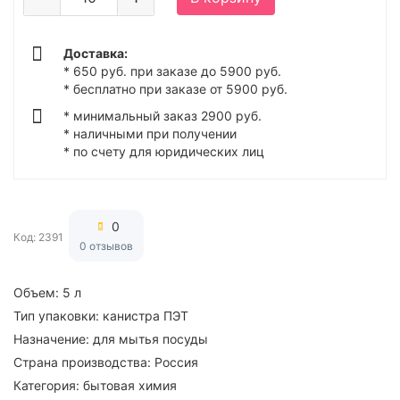
Доставка:
* 650 руб. при заказе до 5900 руб.
* бесплатно при заказе от 5900 руб.
* минимальный заказ 2900 руб.
* наличными при получении
* по счету для юридических лиц
0
Код: 2391
0 отзывов
Объем:
5 л
Тип упаковки:
канистра ПЭТ
Назначение:
для мытья посуды
Страна производства:
Россия
Категория:
бытовая химия