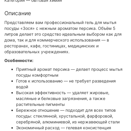
Категория
— бытовая химия
Описание
Представляем вам профессиональный гель для мытья
посуды «Зося» с нежным ароматом персика. Объём 5
литров делает это средство идеальным выбором как для
дома, так и для коммерческого использования — в
ресторанах, кафе, гостиницах, медицинских и
образовательных учреждениях.
Особенности:
Приятный аромат персика — делает процесс мытья
посуды комфортным
Готов к использованию — не требует разведения
водой
Высокая эффективность — удаляет жировые,
масляные и белковые загрязнения, а также
растительные пигменты
Бережное отношение — подходит для всех типов
посуды: стеклянной, хрустальной, фарфоровой,
серебряной, алюминиевой, из нержавеющей стали
Экономичный расход — гелевая консистенция