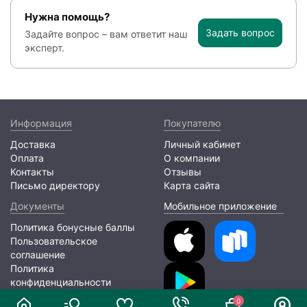
Нужна помощь?
Задать вопрос
Задайте вопрос – вам ответит наш
эксперт.
Информация
Покупателю
Доставка
Личный кабинет
Оплата
О компании
Контакты
Отзывы
Письмо директору
Карта сайта
Документы
Мобильное приложение
Политика бонусные баллы
Пользовательское
соглашение
Политика
конфиденциальности
0