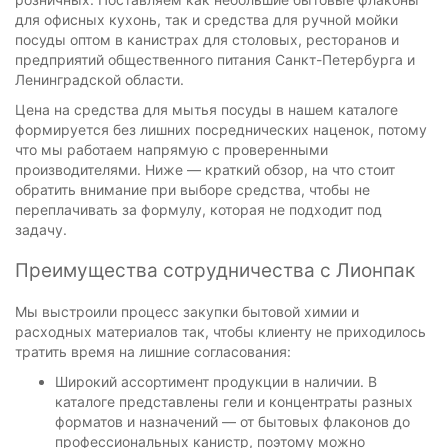
для офисных кухонь, так и средства для ручной мойки
посуды оптом в канистрах для столовых, ресторанов и
предприятий общественного питания Санкт-Петербурга и
Ленинградской области.
Цена на средства для мытья посуды в нашем каталоге
формируется без лишних посреднических наценок, потому
что мы работаем напрямую с проверенными
производителями. Ниже — краткий обзор, на что стоит
обратить внимание при выборе средства, чтобы не
переплачивать за формулу, которая не подходит под
задачу.
Преимущества сотрудничества с Лионпак
Мы выстроили процесс закупки бытовой химии и
расходных материалов так, чтобы клиенту не приходилось
тратить время на лишние согласования:
Широкий ассортимент продукции в наличии. В
каталоге представлены гели и концентраты разных
форматов и назначений — от бытовых флаконов до
профессиональных канистр, поэтому можно