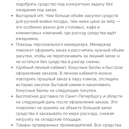
подобрать средство под конкретную задачу без
ожидания под заказ.
Выгодный опт. Чем больше объём закупки средств
для ручной мойки посуды, тем ниже цена за литр —
это особенно важно для столовых, кафе и
клининговых компаний, где расход средства идёт
ежедневно.
Помощь персонального менеджера. Менеджер
поможет оформить заказ и рассчитать нужный объём
закупки, чтобы не переплачивать за лишний запас и
не остаться без средства в разгар смены.
Удобный личный кабинет, бонусные баллы и быстрое
оформление заказов. В личном кабинете можно
повторить прошлый заказ в пару кликов, отследить
историю закупок бытовой химии и накапливать
бонусные баллы на следующие покупки.
Бесплатная доставка по Санкт-Петербургу и области
на следующий день после оформления заказа. Это
позволяет не хранить на объекте большой запас
средства и заказывать по мере расхода, снижая
нагрузку на складские площади.
Товары проверенных производителей. Все средства