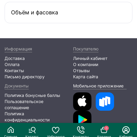
Объём и фасовка
Информация
Покупателю
Доставка
Личный кабинет
Оплата
О компании
Контакты
Отзывы
Письмо директору
Карта сайта
Документы
Мобильное приложение
Политика бонусные баллы
Пользовательское
соглашение
Политика
конфиденциальности
0
2026 © ООО «ЛИОНПАК»
Главная
Каталог
Избранное
Контакты
Корзина
Кабинет