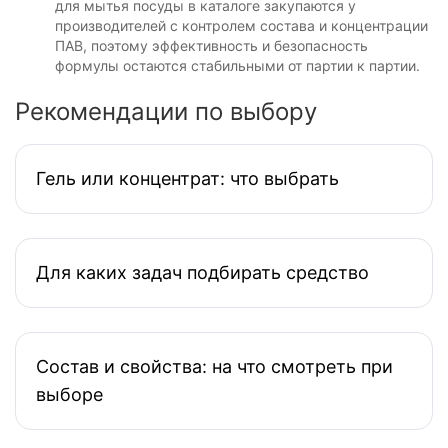
для мытья посуды в каталоге закупаются у
производителей с контролем состава и концентрации
ПАВ, поэтому эффективность и безопасность
формулы остаются стабильными от партии к партии.
Рекомендации по выбору
Гель или концентрат: что выбрать
Для каких задач подбирать средство
Состав и свойства: на что смотреть при
выборе