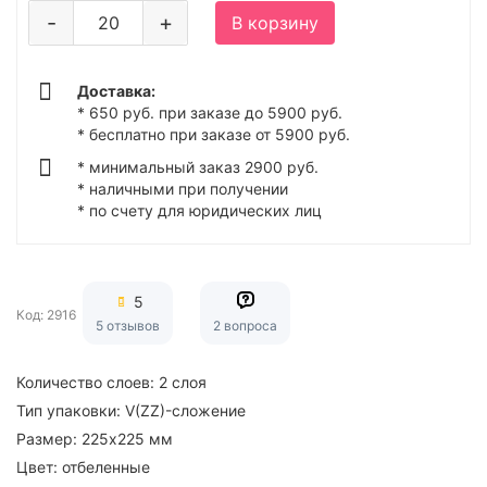
-
+
В корзину
Доставка:
* 650 руб. при заказе до 5900 руб.
* бесплатно при заказе от 5900 руб.
* минимальный заказ 2900 руб.
* наличными при получении
* по счету для юридических лиц
5
Код: 2916
5 отзывов
2 вопроса
Количество слоев:
2 слоя
Тип упаковки:
V(ZZ)-сложение
Размер:
225х225 мм
Цвет:
отбеленные