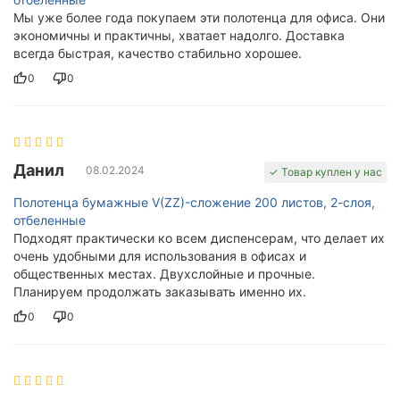
Мы уже более года покупаем эти полотенца для офиса. Они
экономичны и практичны, хватает надолго. Доставка
всегда быстрая, качество стабильно хорошее.
0
0
Данил
08.02.2024
✓ Товар куплен у нас
Полотенца бумажные V(ZZ)-сложение 200 листов, 2-слоя,
отбеленные
Подходят практически ко всем диспенсерам, что делает их
очень удобными для использования в офисах и
общественных местах. Двухслойные и прочные.
Планируем продолжать заказывать именно их.
0
0