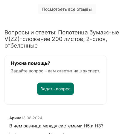
Посмотреть все отзывы
Вопросы и ответы: Полотенца бумажные
V(ZZ)-сложение 200 листов, 2-слоя,
отбеленные
Нужна помощь?
Задайте вопрос – вам ответит наш эксперт.
Задать вопрос
Арина
13.08.2024
В чём разница между системами H5 и H3?