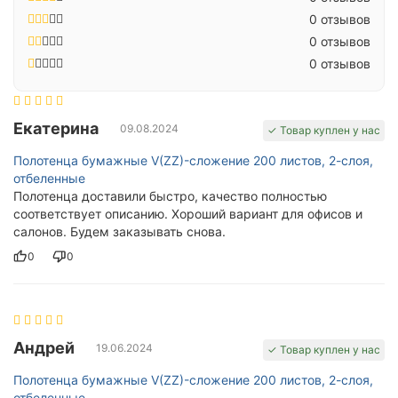
0 отзывов
0 отзывов
0 отзывов
Екатерина
09.08.2024
✓ Товар куплен у нас
Полотенца бумажные V(ZZ)-сложение 200 листов, 2-слоя,
отбеленные
Полотенца доставили быстро, качество полностью
соответствует описанию. Хороший вариант для офисов и
салонов. Будем заказывать снова.
0
0
Андрей
19.06.2024
✓ Товар куплен у нас
Полотенца бумажные V(ZZ)-сложение 200 листов, 2-слоя,
отбеленные