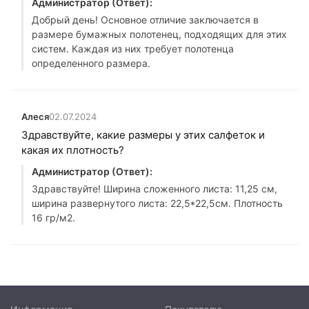
Администратор (Ответ):
Добрый день! Основное отличие заключается в
размере бумажных полотенец, подходящих для этих
систем. Каждая из них требует полотенца
определенного размера.
Алеся
02.07.2024
Здравствуйте, какие размеры у этих салфеток и
какая их плотность?
Администратор (Ответ):
Здравствуйте! Ширина сложенного листа: 11,25 см,
ширина развернутого листа: 22,5*22,5см. Плотность
16 гр/м2.