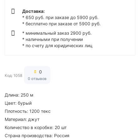
Доставка:
* 650 руб. при заказе до 5900 руб.
* бесплатно при заказе от 5900 руб.
* минимальный заказ 2900 руб.
* наличными при получении
* по счету для юридических лиц
0
Код: 1058
0 отзывов
Длина:
250 м
Цвет:
бурый
Плотность:
1200 текс
Материал:
джут
Количество в коробке:
20 шт
Страна производства:
Россия