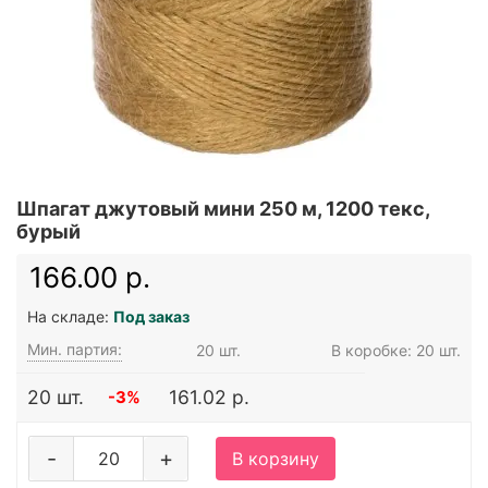
Шпагат джутовый мини 250 м, 1200 текс,
бурый
166.00 р.
На складе:
Под заказ
Мин. партия:
20 шт.
В коробке: 20 шт.
20 шт.
161.02 р.
-3%
-
+
В корзину