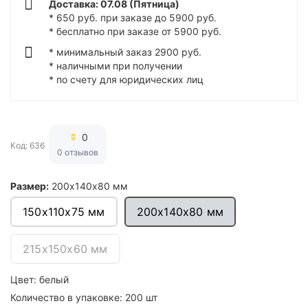
Доставка: 07.08 (Пятница)
* 650 руб. при заказе до 5900 руб.
* бесплатно при заказе от 5900 руб.
* минимальный заказ 2900 руб.
* наличными при получении
* по счету для юридических лиц
0
Код: 636
0 отзывов
Размер:
200х140х80 мм
150х110х75 мм
200х140х80 мм
215х150х60 мм
Цвет:
белый
Количество в упаковке:
200 шт