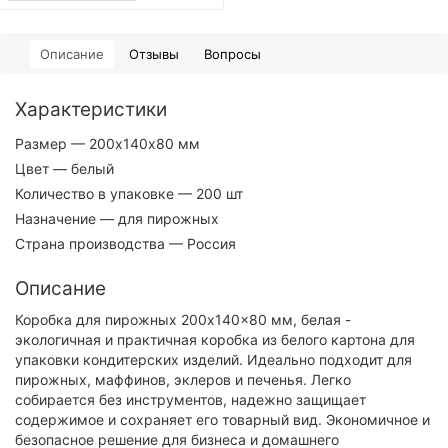
Описание
Отзывы
Вопросы
Характеристики
Размер
— 200х140х80 мм
Цвет
— белый
Количество в упаковке
— 200 шт
Назначение
— для пирожных
Страна производства
— Россия
Описание
Коробка для пирожных 200x140x80 мм, белая -
экологичная и практичная коробка из белого картона для
упаковки кондитерских изделий. Идеально подходит для
пирожных, маффинов, эклеров и печенья. Легко
собирается без инструментов, надежно защищает
содержимое и сохраняет его товарный вид. Экономичное и
безопасное решение для бизнеса и домашнего