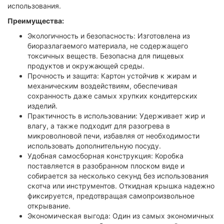
использования.
Преимущества:
Экологичность и безопасность: Изготовлена из
биоразлагаемого материала, не содержащего
токсичных веществ. Безопасна для пищевых
продуктов и окружающей среды.
Прочность и защита: Картон устойчив к жирам и
механическим воздействиям, обеспечивая
сохранность даже самых хрупких кондитерских
изделий.
Практичность в использовании: Удерживает жир и
влагу, а также подходит для разогрева в
микроволновой печи, избавляя от необходимости
использовать дополнительную посуду.
Удобная самосборная конструкция: Коробка
поставляется в разобранном плоском виде и
собирается за несколько секунд без использования
скотча или инструментов. Откидная крышка надежно
фиксируется, предотвращая самопроизвольное
открывание.
Экономическая выгода: Один из самых экономичных