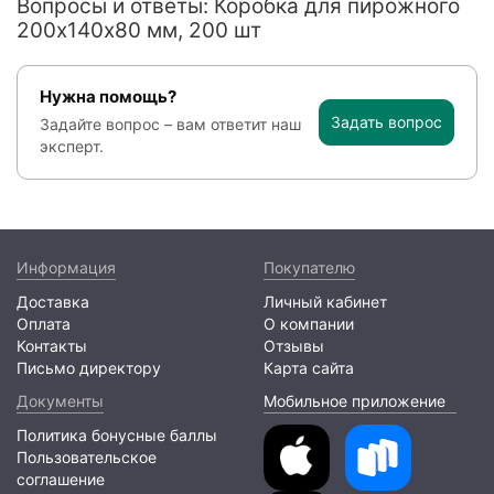
Вопросы и ответы: Коробка для пирожного
200х140х80 мм, 200 шт
Нужна помощь?
Задать вопрос
Задайте вопрос – вам ответит наш
эксперт.
Информация
Покупателю
Доставка
Личный кабинет
Оплата
О компании
Контакты
Отзывы
Письмо директору
Карта сайта
Документы
Мобильное приложение
Политика бонусные баллы
Пользовательское
соглашение