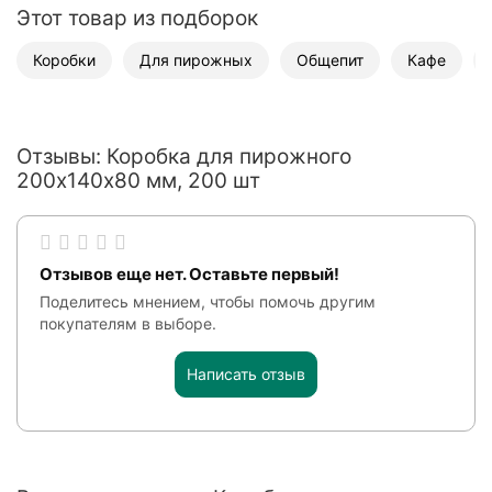
Этот товар из подборок
Коробки
Для пирожных
Общепит
Кафе
Отзывы: Коробка для пирожного
200х140х80 мм, 200 шт
Отзывов еще нет. Оставьте первый!
Поделитесь мнением, чтобы помочь другим
покупателям в выборе.
Написать отзыв