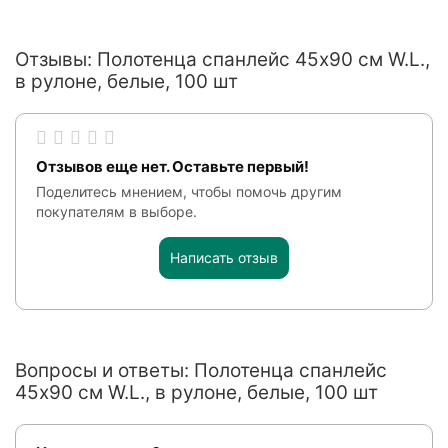
Отзывы: Полотенца спанлейс 45x90 см W.L.,
в рулоне, белые, 100 шт
Отзывов еще нет. Оставьте первый!
Поделитесь мнением, чтобы помочь другим
покупателям в выборе.
Написать отзыв
Вопросы и ответы: Полотенца спанлейс
45x90 см W.L., в рулоне, белые, 100 шт