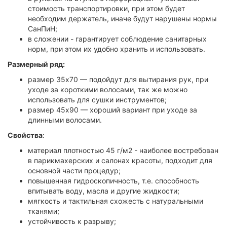
стоимость транспортировки, при этом будет
необходим держатель, иначе будут нарушены нормы
СанПиН;
в сложении - гарантирует соблюдение санитарных
норм, при этом их удобно хранить и использовать.
Размерный ряд:
размер 35х70 — подойдут для вытирания рук, при
уходе за короткими волосами, так же можно
использовать для сушки инструментов;
размер 45х90 — хороший вариант при уходе за
длинными волосами.
Свойства
:
материал плотностью 45 г/м2 - наиболее востребован
в парикмахерских и салонах красоты, подходит для
основной части процедур;
повышенная гидроскопичность, т.е. способность
впитывать воду, масла и другие жидкости;
мягкость и тактильная схожесть с натуральными
тканями;
устойчивость к разрыву;