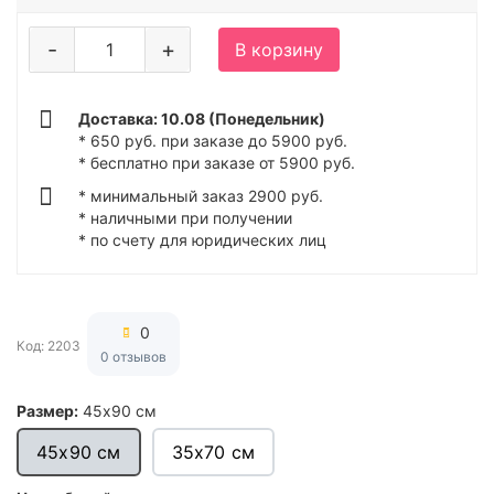
-
+
В корзину
Доставка: 10.08 (Понедельник)
* 650 руб. при заказе до 5900 руб.
* бесплатно при заказе от 5900 руб.
* минимальный заказ 2900 руб.
* наличными при получении
* по счету для юридических лиц
0
Код: 2203
0 отзывов
Размер:
45х90 см
45х90 см
35х70 см