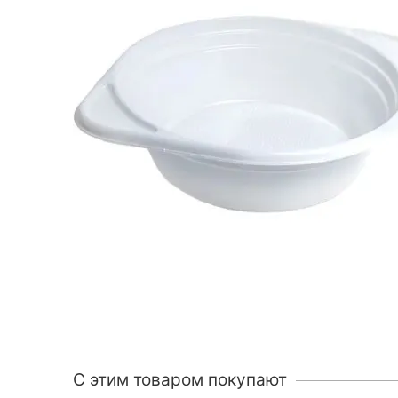
C этим товаром покупают