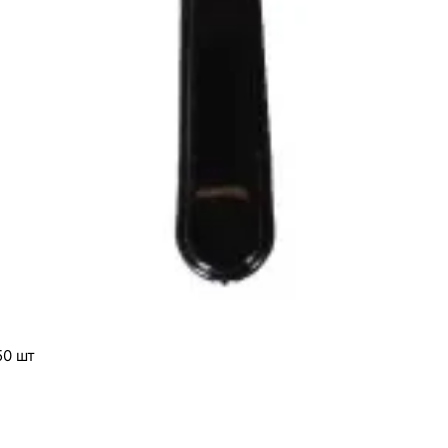
50 шт