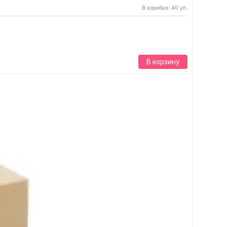
В коробке: 40 уп.
В корзину