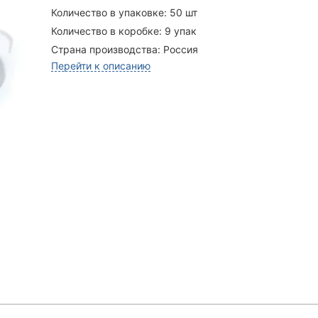
Количество в упаковке:
50 шт
Количество в коробке:
9 упак
Страна производства:
Россия
Перейти к описанию