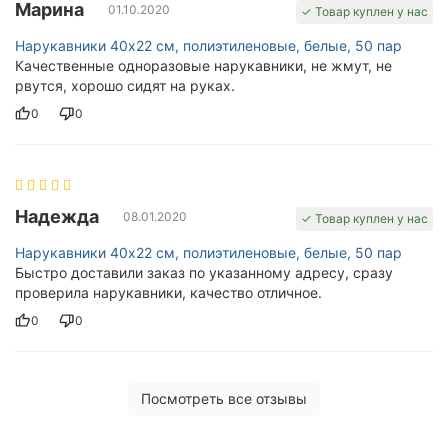
Марина
01.10.2020
✓ Товар куплен у нас
Нарукавники 40х22 см, полиэтиленовые, белые, 50 пар
Качественные одноразовые нарукавники, не жмут, не
рвутся, хорошо сидят на руках.
0
0
Надежда
08.01.2020
✓ Товар куплен у нас
Нарукавники 40х22 см, полиэтиленовые, белые, 50 пар
Быстро доставили заказ по указанному адресу, сразу
проверила нарукавники, качество отличное.
0
0
Посмотреть все отзывы