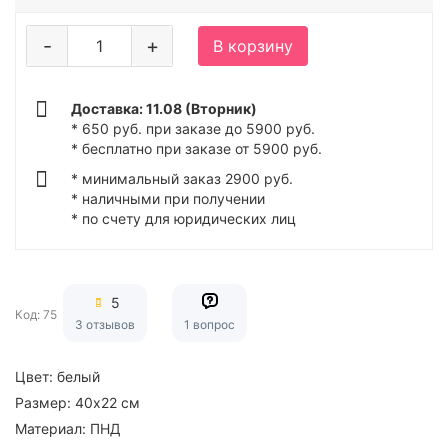
-
+
В корзину
Доставка: 11.08 (Вторник)
* 650 руб. при заказе до 5900 руб.
* бесплатно при заказе от 5900 руб.
* минимальный заказ 2900 руб.
* наличными при получении
* по счету для юридических лиц
5
Код: 75
3 отзывов
1 вопрос
Цвет:
белый
Размер:
40х22 см
Материал:
ПНД