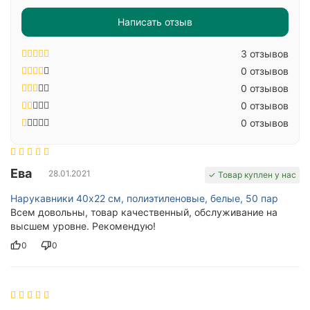
Написать отзыв
3 отзывов
0 отзывов
0 отзывов
0 отзывов
0 отзывов
Ева
28.01.2021
✓ Товар куплен у нас
Нарукавники 40х22 см, полиэтиленовые, белые, 50 пар
Всем довольны, товар качественный, обслуживание на
высшем уровне. Рекомендую!
0
0