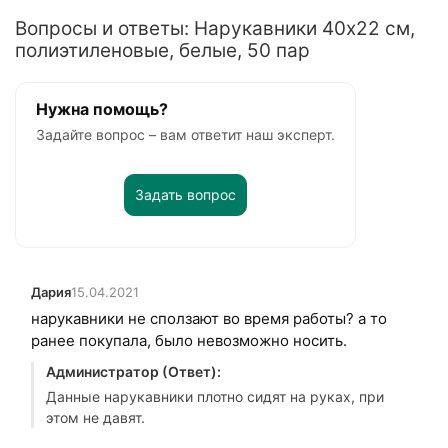
Вопросы и ответы: Нарукавники 40х22 см,
полиэтиленовые, белые, 50 пар
Нужна помощь?
Задайте вопрос – вам ответит наш эксперт.
Задать вопрос
Дария
15.04.2021
нарукавники не сползают во время работы? а то
ранее покупала, было невозможно носить.
Администратор (Ответ):
Данные нарукавники плотно сидят на руках, при
этом не давят.