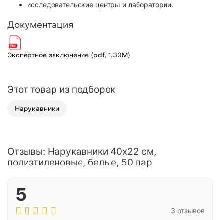
исследовательские центры и лаборатории.
Документация
Экспертное заключение (pdf, 1.39M)
Этот товар из подборок
Нарукавники
Отзывы: Нарукавники 40х22 см,
полиэтиленовые, белые, 50 пар
5
3 отзывов