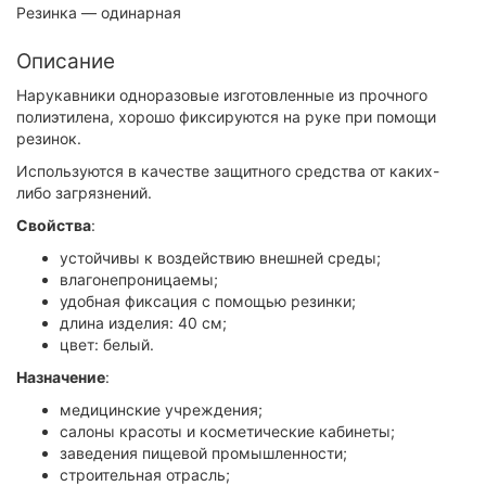
Резинка
— одинарная
Описание
Нарукавники одноразовые изготовленные из прочного
полиэтилена, хорошо фиксируются на руке при помощи
резинок.
Используются в качестве защитного средства от каких-
либо загрязнений.
Свойства
:
устойчивы к воздействию внешней среды;
влагонепроницаемы;
удобная фиксация с помощью резинки;
длина изделия: 40 см;
цвет: белый.
Назначение
:
медицинские учреждения;
салоны красоты и косметические кабинеты;
заведения пищевой промышленности;
строительная отрасль;