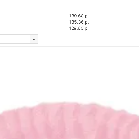
139.68 р.
135.36 р.
129.60 р.
+