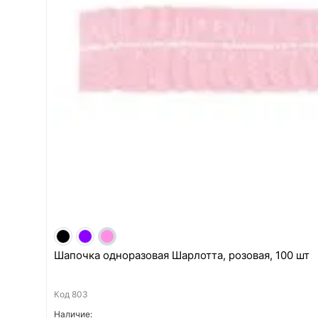
Шапочка одноразовая Шарлотта, розовая, 100 шт
Код
803
Наличие: