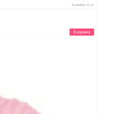
В коробке: 10 уп.
В корзину