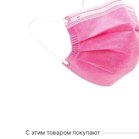
C этим товаром покупают