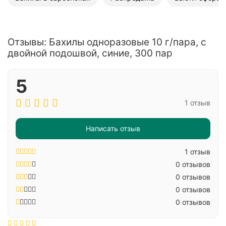
Отзывы: Бахилы одноразовые 10 г/пара, с
двойной подошвой, синие, 300 пар
5
1 отзыв
Написать отзыв
1 отзыв
0 отзывов
0 отзывов
0 отзывов
0 отзывов