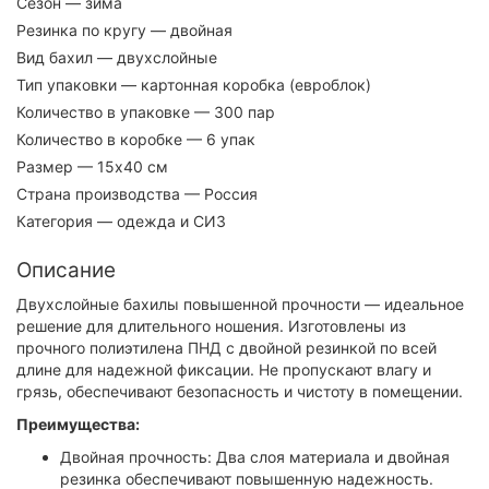
Сезон
— зима
Резинка по кругу
— двойная
Вид бахил
— двухслойные
Тип упаковки
— картонная коробка (евроблок)
Количество в упаковке
— 300 пар
Количество в коробке
— 6 упак
Размер
— 15х40 см
Страна производства
— Россия
Категория
— одежда и СИЗ
Описание
Двухслойные бахилы повышенной прочности — идеальное
решение для длительного ношения. Изготовлены из
прочного полиэтилена ПНД с двойной резинкой по всей
длине для надежной фиксации. Не пропускают влагу и
грязь, обеспечивают безопасность и чистоту в помещении.
Преимущества:
Двойная прочность: Два слоя материала и двойная
резинка обеспечивают повышенную надежность.