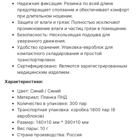
Надежная фиксация: Резинка по всей длине
предотвращает сползание и обеспечивает комфорт
при длительном ношении.
Защита от влаги и грязи: Полностью исключают
проникновение влаги и частиц грязи в помещение.
Безопасность: Нескользящая подошва для
уверенного движения.
Удобство хранения: Упаковка-евроблок для
компактного складирования и простой
транспортировки.
Сертифицировано: Являются зарегистрированным
медицинским изделием.
Характеристики:
Цвет: Синий / Синий
Материал: Пленка ПНД
Количество в упаковке: 300 пар
Транспортная упаковка: коробка 1800 пар (6
евроблоков)
Размер: 140±10 мм * 390±10 мм
Вес пары: 10 г
Страна производства: Россия