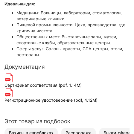
Идеальны для:
Медицины: Больницы, лаборатории, стоматологии,
ветеринарные клиники.
Пищевой промышленности: Цеха, производства, где
критична чистота.
Общественных мест: Выставочные залы, музеи,
спортивные клубы, образовательные центры.
Сферы услуг: Салоны красоты, СПА-центры, отели,
рестораны.
Документация
Сертификат соответствия (pdf, 1.14M)
Регистрационное удостоверение (pdf, 4.12M)
Этот товар из подборок
Бахилы в евроблоках
Распродажа
Бьюти-сфера