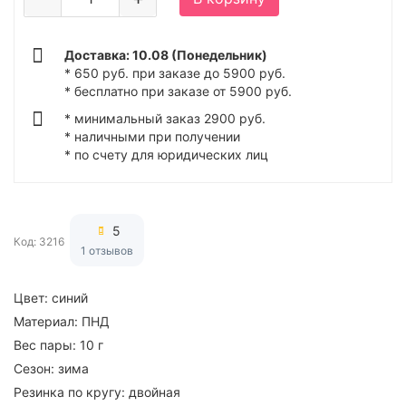
Доставка: 10.08 (Понедельник)
* 650 руб. при заказе до 5900 руб.
* бесплатно при заказе от 5900 руб.
* минимальный заказ 2900 руб.
* наличными при получении
* по счету для юридических лиц
5
Код: 3216
1 отзывов
Цвет:
синий
Материал:
ПНД
Вес пары:
10 г
Сезон:
зима
Резинка по кругу:
двойная