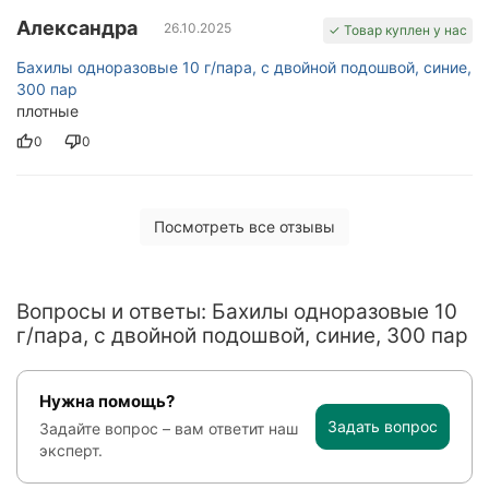
Александра
26.10.2025
✓ Товар куплен у нас
Бахилы одноразовые 10 г/пара, с двойной подошвой, синие,
300 пар
плотные
0
0
Посмотреть все отзывы
Вопросы и ответы: Бахилы одноразовые 10
г/пара, с двойной подошвой, синие, 300 пар
Нужна помощь?
Задать вопрос
Задайте вопрос – вам ответит наш
эксперт.