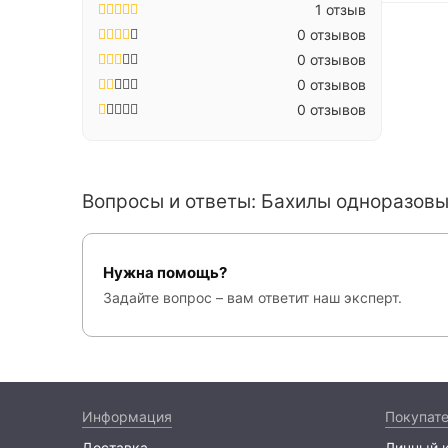
1 отзыв
0 отзывов
0 отзывов
0 отзывов
0 отзывов
Вопросы и ответы: Бахилы одноразовы
Нужна помощь?
Задайте вопрос – вам ответит наш эксперт.
Информация
Покупат
Доставка
Личный 