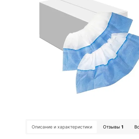
Описание
и характеристики
Отзывы
1
В