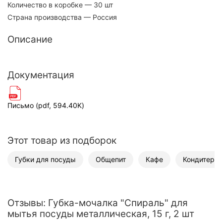
Количество в коробке
— 30 шт
Страна производства
— Россия
Описание
Документация
Письмо (pdf, 594.40K)
Этот товар из подборок
Губки для посуды
Общепит
Кафе
Кондитерс
Отзывы: Губка-мочалка "Спираль" для
мытья посуды металлическая, 15 г, 2 шт