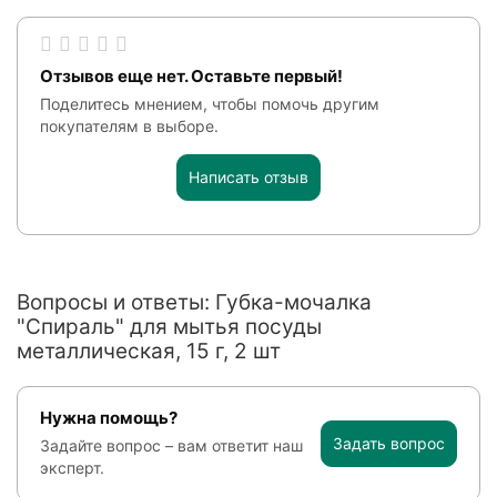
Отзывов еще нет. Оставьте первый!
Поделитесь мнением, чтобы помочь другим
покупателям в выборе.
Написать отзыв
Вопросы и ответы: Губка-мочалка
"Спираль" для мытья посуды
металлическая, 15 г, 2 шт
Нужна помощь?
Задать вопрос
Задайте вопрос – вам ответит наш
эксперт.