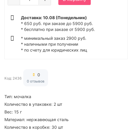
Доставка: 10.08 (Понедельник)
* 650 руб. при заказе до 5900 руб.
* бесплатно при заказе от 5900 руб.
* минимальный заказ 2900 руб.
* наличными при получении
* по счету для юридических лиц
0
Код: 2436
0 отзывов
Тип:
мочалка
Количество в упаковке:
2 шт
Вес:
15 г
Материал:
нержавеющая сталь
Количество в коробке:
30 шт