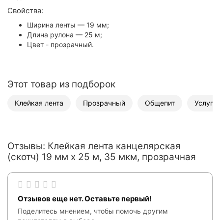
Свойства:
Ширина ленты — 19 мм;
Длина рулона — 25 м;
Цвет - прозрачный.
Этот товар из подборок
Клейкая лента
Прозрачный
Общепит
Услуги
Отзывы: Клейкая лента канцелярская
(скотч) 19 мм х 25 м, 35 мкм, прозрачная
Отзывов еще нет. Оставьте первый!
Поделитесь мнением, чтобы помочь другим