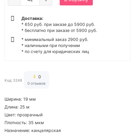
Доставка:
* 650 руб. при заказе до 5900 руб.
* бесплатно при заказе от 5900 руб.
* минимальный заказ 2900 руб.
* наличными при получении
* по счету для юридических лиц
0
Код: 3248
0 отзывов
Ширина:
19 мм
Длина:
25 м
Цвет:
прозрачный
Плотность:
35 мкм
Назначение:
канцелярская