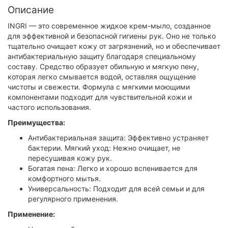
Описание
INGRI — это современное жидкое крем-мыло, созданное
для эффективной и безопасной гигиены рук. Оно не только
тщательно очищает кожу от загрязнений, но и обеспечивает
антибактериальную защиту благодаря специальному
составу. Средство образует обильную и мягкую пену,
которая легко смывается водой, оставляя ощущение
чистоты и свежести. Формула с мягкими моющими
компонентами подходит для чувствительной кожи и
частого использования.
Преимущества:
Антибактериальная защита: Эффективно устраняет
бактерии. Мягкий уход: Нежно очищает, не
пересушивая кожу рук.
Богатая пена: Легко и хорошо вспенивается для
комфортного мытья.
Универсальность: Подходит для всей семьи и для
регулярного применения.
Применение: