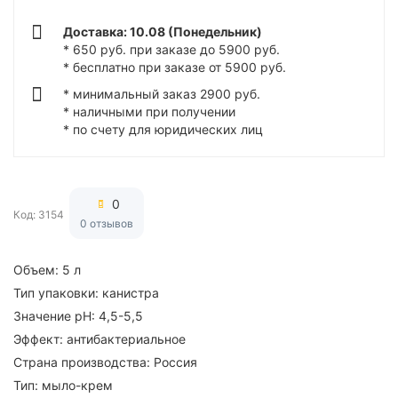
Доставка: 10.08 (Понедельник)
* 650 руб. при заказе до 5900 руб.
* бесплатно при заказе от 5900 руб.
* минимальный заказ 2900 руб.
* наличными при получении
* по счету для юридических лиц
0
Код: 3154
0 отзывов
Объем:
5 л
Тип упаковки:
канистра
Значение pH:
4,5-5,5
Эффект:
антибактериальное
Страна производства:
Россия
Тип:
мыло-крем