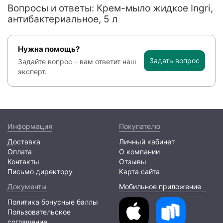
Вопросы и ответы: Крем-мыло жидкое Ingri,
антибактериальное, 5 л
Нужна помощь?
Задать вопрос
Задайте вопрос – вам ответит наш
эксперт.
Информация
Покупателю
Доставка
Личный кабинет
Оплата
О компании
Контакты
Отзывы
Письмо директору
Карта сайта
Документы
Мобильное приложение
Политика бонусные баллы
Пользовательское
соглашение