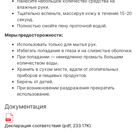
Нанесите небольшое количество средства на
влажные руки.
Тщательно вспеньте, массируя кожу в течение 15-20
секунд.
Полностью смойте пену проточной водой.
Меры предосторожности:
Использовать только для мытья рук.
Избегать попадания в глаза и на слизистые оболочки.
При попадании — немедленно промыть большим
количеством воды.
Хранить в сухом месте, вдали от отопительных
приборов и пищевых продуктов.
Беречь от детей.
При возникновении раздражения прекратить
использование.
Документация
Декларация соответствия (pdf, 233.17K)