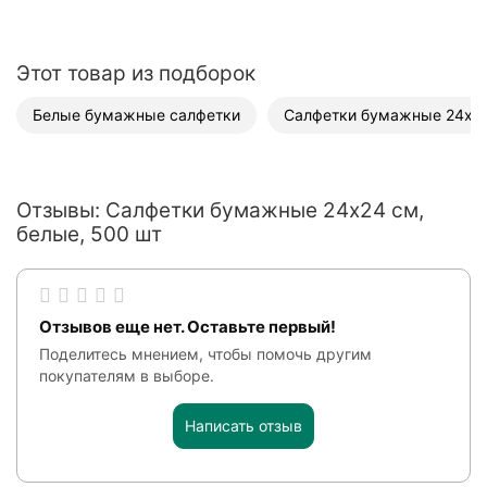
Этот товар из подборок
Белые бумажные салфетки
Салфетки бумажные 24х2
Отзывы: Салфетки бумажные 24x24 см,
белые, 500 шт
Отзывов еще нет. Оставьте первый!
Поделитесь мнением, чтобы помочь другим
покупателям в выборе.
Написать отзыв