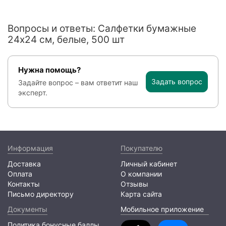
Вопросы и ответы: Салфетки бумажные
24x24 см, белые, 500 шт
Нужна помощь?
Задать вопрос
Задайте вопрос – вам ответит наш
эксперт.
Информация
Покупателю
Доставка
Личный кабинет
Оплата
О компании
Контакты
Отзывы
Письмо директору
Карта сайта
Документы
Мобильное приложение
Политика бонусные баллы