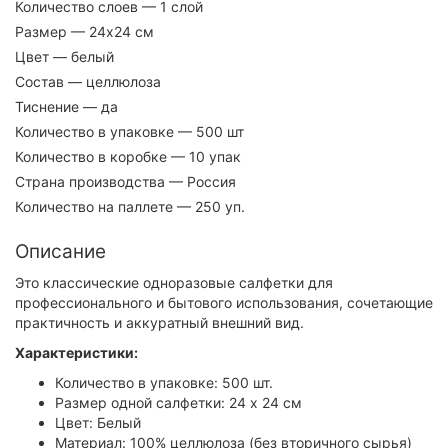
Количество слоев
— 1 слой
Размер
— 24х24 см
Цвет
— белый
Состав
— целлюлоза
Тиснение
— да
Количество в упаковке
— 500 шт
Количество в коробке
— 10 упак
Страна производства
— Россия
Количество на паллете
— 250 уп.
Описание
Это классические одноразовые салфетки для
профессионального и бытового использования, сочетающие
практичность и аккуратный внешний вид.
Характеристики:
Количество в упаковке: 500 шт.
Размер одной салфетки: 24 x 24 см
Цвет: Белый
Материал: 100% целлюлоза (без вторичного сырья)