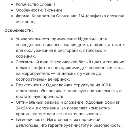
Количество слоев: 1
Особенности: Тиснение
Форма: Квадратная Сложение: 1/4 (салфетка сложена
вчетверо)
Особенности:
Универсальность применения: Идеальны для
повседневного использования дома, в офисе, а также
для обслуживания в ресторанах, столовых и
кофейнях.
Элегантный вид: Классический белый цвет и тиснение
делают салфетки подходящими для сервировки стола
на мероприятиях — от деловых ужинов до
корпоративных вечеринок.
Практичность: Однослойная структура из 100%
целлюлозы обеспечивает хорошую впитываемость и
достаточную прочность.
Оптимальный размер и сложение: Удобный формат
24х24 см в сложении 1/4 позволяет компактно
хранить салфетки и легко их использовать.
Гигиеничность: Изготовлены из первичной
целлюлозы, что гарантирует чистоту и безопасность.