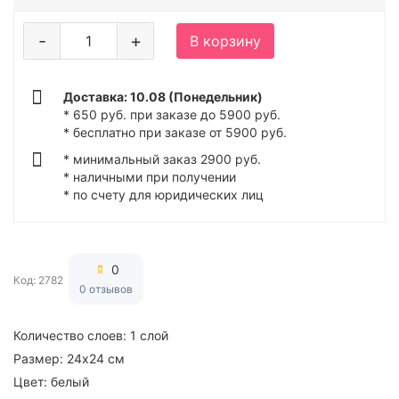
-
+
В корзину
Доставка: 10.08 (Понедельник)
* 650 руб. при заказе до 5900 руб.
* бесплатно при заказе от 5900 руб.
* минимальный заказ 2900 руб.
* наличными при получении
* по счету для юридических лиц
0
Код: 2782
0 отзывов
Количество слоев:
1 слой
Размер:
24х24 см
Цвет:
белый