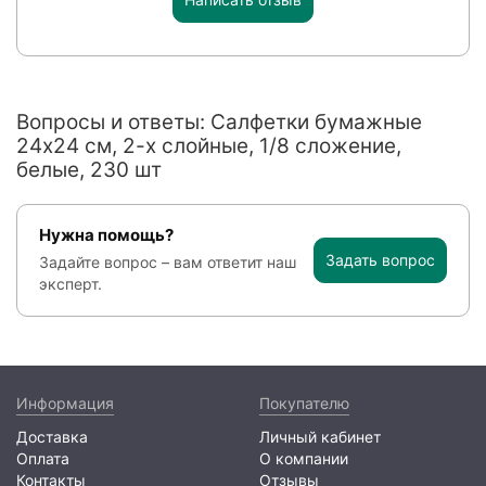
Вопросы и ответы: Салфетки бумажные
24x24 см, 2-х слойные, 1/8 сложение,
белые, 230 шт
Нужна помощь?
Задать вопрос
Задайте вопрос – вам ответит наш
эксперт.
Информация
Покупателю
Доставка
Личный кабинет
Оплата
О компании
Контакты
Отзывы