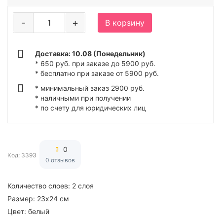
-
+
В корзину
Доставка: 10.08 (Понедельник)
* 650 руб. при заказе до 5900 руб.
* бесплатно при заказе от 5900 руб.
* минимальный заказ 2900 руб.
* наличными при получении
* по счету для юридических лиц
0
Код: 3393
0 отзывов
Количество слоев:
2 слоя
Размер:
23х24 см
Цвет:
белый