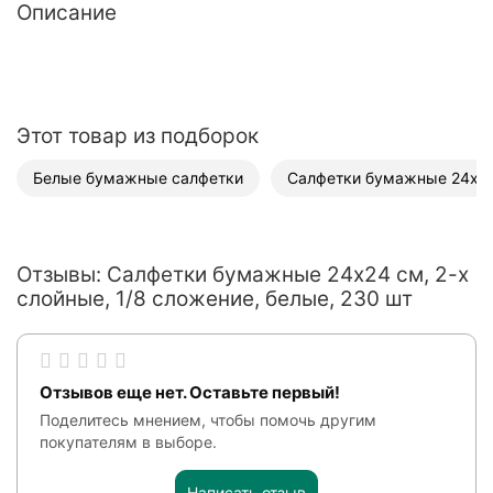
Описание
Этот товар из подборок
Белые бумажные салфетки
Салфетки бумажные 24х2
Отзывы: Салфетки бумажные 24x24 см, 2-х
слойные, 1/8 сложение, белые, 230 шт
Отзывов еще нет. Оставьте первый!
Поделитесь мнением, чтобы помочь другим
покупателям в выборе.
Написать отзыв