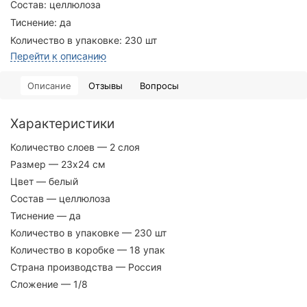
Состав:
целлюлоза
Тиснение:
да
Количество в упаковке:
230 шт
Перейти к описанию
Описание
Отзывы
Вопросы
Характеристики
Количество слоев
— 2 слоя
Размер
— 23х24 см
Цвет
— белый
Состав
— целлюлоза
Тиснение
— да
Количество в упаковке
— 230 шт
Количество в коробке
— 18 упак
Страна производства
— Россия
Сложение
— 1/8