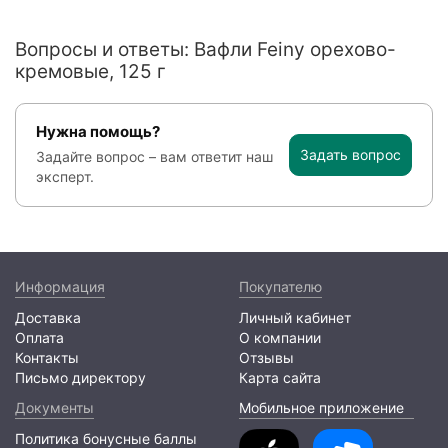
Вопросы и ответы: Вафли Feiny орехово-
кремовые, 125 г
Нужна помощь?
Задать вопрос
Задайте вопрос – вам ответит наш
эксперт.
Информация
Покупателю
Доставка
Личный кабинет
Оплата
О компании
Контакты
Отзывы
Письмо директору
Карта сайта
Документы
Мобильное приложение
Политика бонусные баллы