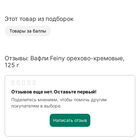
Этот товар из подборок
Товары за баллы
Отзывы: Вафли Feiny орехово-кремовые,
125 г
Отзывов еще нет. Оставьте первый!
Поделитесь мнением, чтобы помочь другим
покупателям в выборе.
Написать отзыв