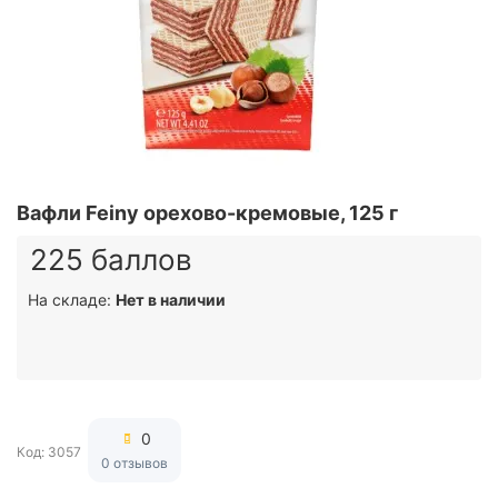
Вафли Feiny орехово-кремовые, 125 г
225 баллов
На складе:
Нет в наличии
0
Код: 3057
0 отзывов