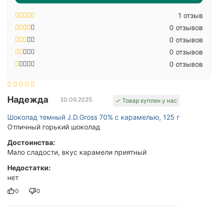
1 отзыв
0 отзывов
0 отзывов
0 отзывов
0 отзывов
Надежда
30.09.2025
✓ Товар куплен у нас
Шоколад темный J.D.Gross 70% с карамелью, 125 г
Отличный горький шоколад
Достоинства:
Мало сладости, вкус карамели приятный
Недостатки:
нет
0
0