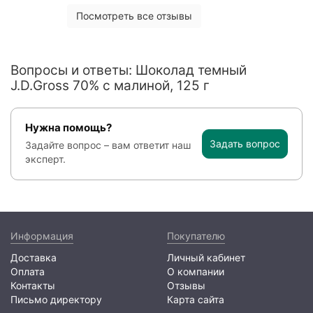
Посмотреть все отзывы
Вопросы и ответы: Шоколад темный
J.D.Gross 70% c малиной, 125 г
Нужна помощь?
Задать вопрос
Задайте вопрос – вам ответит наш
эксперт.
Информация
Покупателю
Доставка
Личный кабинет
Оплата
О компании
Контакты
Отзывы
Письмо директору
Карта сайта