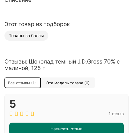
Этот товар из подборок
Товары за баллы
Отзывы: Шоколад темный J.D.Gross 70% c
малиной, 125 г
Все отзывы (1)
Эта модель товара (0)
5
1 отзыв
Написать отзыв