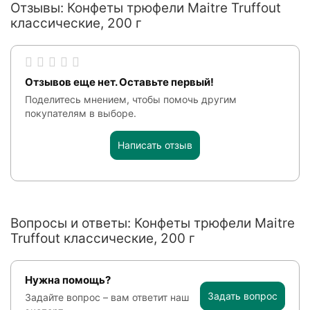
Отзывы: Конфеты трюфели Maitre Truffout
классические, 200 г
Отзывов еще нет. Оставьте первый!
Поделитесь мнением, чтобы помочь другим
покупателям в выборе.
Написать отзыв
Вопросы и ответы: Конфеты трюфели Maitre
Truffout классические, 200 г
Нужна помощь?
Задать вопрос
Задайте вопрос – вам ответит наш