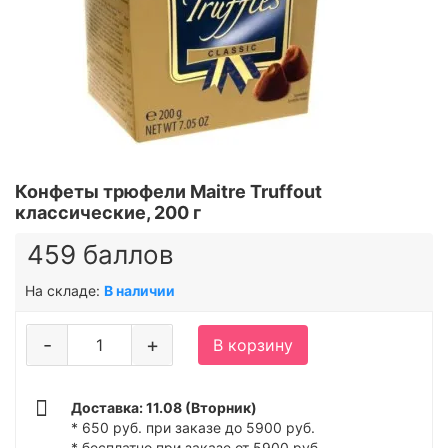
Конфеты трюфели Maitre Truffout
классические, 200 г
459 баллов
На складе:
В наличии
-
+
В корзину
Доставка: 11.08 (Вторник)
* 650 руб. при заказе до 5900 руб.
* бесплатно при заказе от 5900 руб.