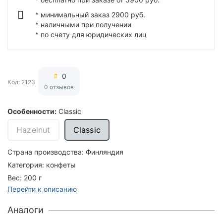
* минимальный заказ 2900 руб.
* наличными при получении
* по счету для юридических лиц
0
Код: 2123
0 отзывов
Особенности:
Classic
Hazelnut
Classic
Страна производства:
Финляндия
Категория:
конфеты
Вес:
200 г
Перейти к описанию
Аналоги