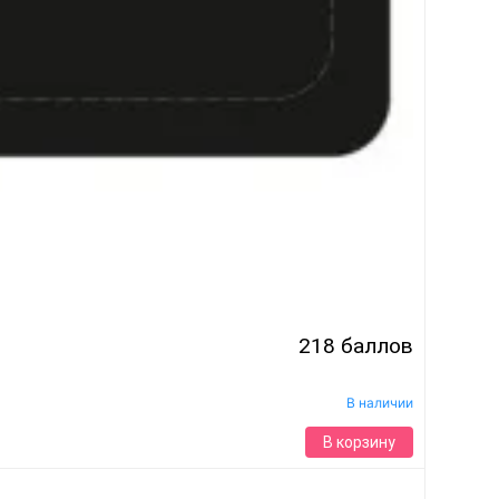
218 баллов
В наличии
В корзину