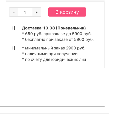
-
В корзину
+
Доставка: 10.08 (Понедельник)
* 650 руб. при заказе до 5900 руб.
* бесплатно при заказе от 5900 руб.
* минимальный заказ 2900 руб.
* наличными при получении
* по счету для юридических лиц