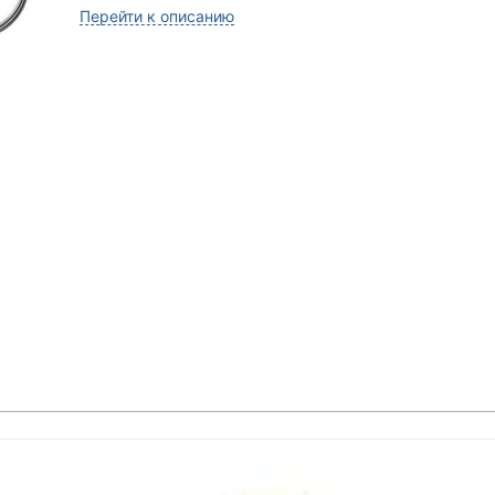
Перейти к описанию