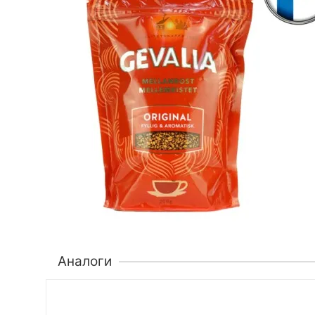
Аналоги