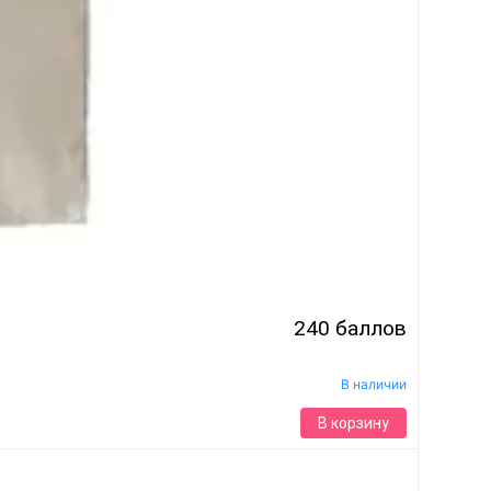
240 баллов
В наличии
В корзину