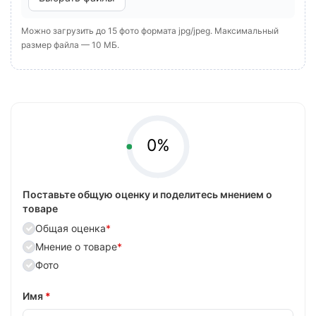
Можно загрузить до 15 фото формата jpg/jpeg. Максимальный
размер файла — 10 МБ.
0%
Поставьте общую оценку и поделитесь мнением о
товаре
Общая оценка
*
Мнение о товаре
*
Фото
Имя
*