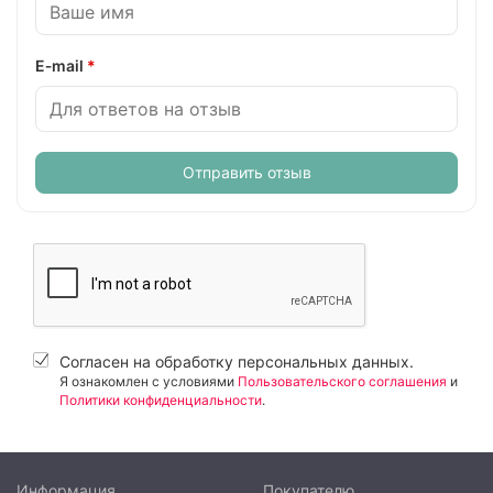
E‑mail
*
Отправить отзыв
Согласен на обработку персональных данных.
Я ознакомлен с условиями
Пользовательского соглашения
и
Политики конфиденциальности
.
Информация
Покупателю