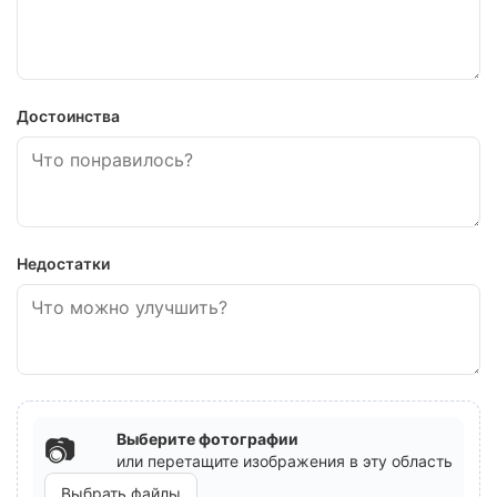
Достоинства
Недостатки
Выберите фотографии
📷
или перетащите изображения в эту область
Выбрать файлы