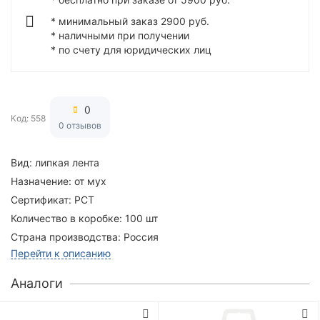
* минимальный заказ 2900 руб.
* наличными при получении
* по счету для юридических лиц
0
Код: 558
0 отзывов
Вид:
липкая лента
Назначение:
от мух
Сертификат:
РСТ
Количество в коробке:
100 шт
Страна производства:
Россия
Перейти к описанию
Аналоги