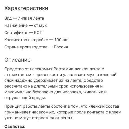
Характеристики
Вид
— липкая лента
Назначение
— от мух
Сертификат
— РСТ
Количество в коробке
— 100 шт
Страна производства
— Россия
Описание
Средство от насекомых Рефтамид липкая лента с
аттрактантом - привлекает и улавливает мух, а клеевой
слой надежно удерживает их на ленте. Средство
рассчитано на длительный срок использования и
максимально безопасно для человека, животных и
окружающей среды.
Принцип работы ленты состоит в том, что клейкий состав
приманивает насекомых, которые после контакта с клеем
уже не могут оторваться от ленты.
Свойства: