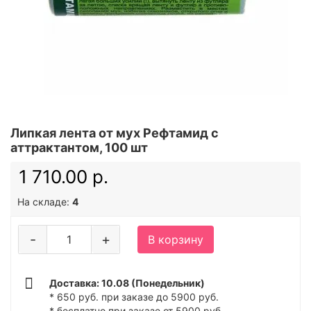
Липкая лента от мух Рефтамид с
аттрактантом, 100 шт
1 710.00 р.
На складе:
4
-
+
В корзину
Доставка: 10.08 (Понедельник)
* 650 руб. при заказе до 5900 руб.
* бесплатно при заказе от 5900 руб.