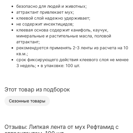
безопасно для людей и животных;
аттрактант привлекает мух;
клеевой слой надежно удерживает;
не содержит инсектицидов;
клеевая основа содержит канифоль, каучук,
минеральные и растительные масла, половой
аттрактант;
рекомендуется применять 2-3 ленты из расчета на 10
кв.м.;
срок фиксирующего действия клеевого слоя не менее
3 недель; • в упаковке: 100 шт.
Этот товар из подборок
Сезонные товары
Отзывы: Липкая лента от мух Рефтамид с