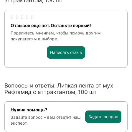
аттрактантом, 100 шт
Отзывов еще нет. Оставьте первый!
Поделитесь мнением, чтобы помочь другим
покупателям в выборе.
Написать отзыв
Вопросы и ответы: Липкая лента от мух
Рефтамид с аттрактантом, 100 шт
Нужна помощь?
Задать вопрос
Задайте вопрос – вам ответит наш
эксперт.