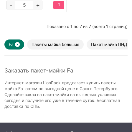
-
+
Показано с 1 по 7 из 7 (всего 1 страниц)
Fa
Пакеты майка большие
Пакет майка ПНД
Заказать пакет-майки Fa
Интернет-магазин LionPack предлагает купить пакеты
майка Fa оптом по выгодной цене в Санкт-Петербурге.
Сделайте заказ на пакет-майки на выгодных условиях
сегодня и получите его уже в течение суток. Бесплатная
доставка по СПБ.