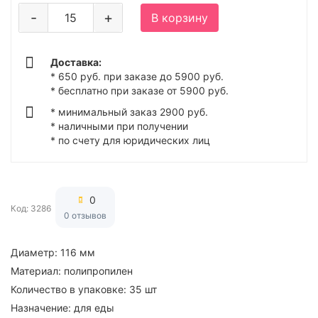
-
+
В корзину
Доставка:
* 650 руб. при заказе до 5900 руб.
* бесплатно при заказе от 5900 руб.
* минимальный заказ 2900 руб.
* наличными при получении
* по счету для юридических лиц
0
Код: 3286
0 отзывов
Диаметр:
116 мм
Материал:
полипропилен
Количество в упаковке:
35 шт
Назначение:
для еды