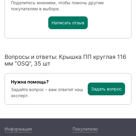
Поделитесь мнением, чтобы помочь другим
покупателям в выборе.
Написать отзыв
Вопросы и ответы: Крышка ПП круглая 116
мм "OSQ", 35 шт
Нужна помощь?
Задать вопрос
Задайте вопрос – вам ответит наш
эксперт.
Информация
Покупателю