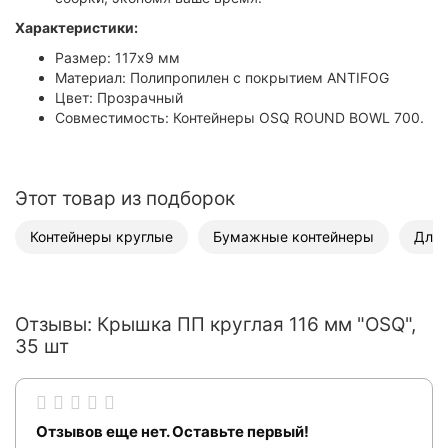
Характеристики:
Размер: 117х9 мм
Материал: Полипропилен с покрытием ANTIFOG
Цвет: Прозрачный
Совместимость: Контейнеры OSQ ROUND BOWL 700.
Этот товар из подборок
Контейнеры круглые
Бумажные контейнеры
Для 
Отзывы: Крышка ПП круглая 116 мм "OSQ",
35 шт
Отзывов еще нет. Оставьте первый!