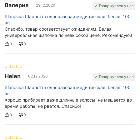
Валерия
29.12.2020
✓ Товар куплен у нас
Шапочка Шарлотта одноразовая медицинская, белая, 100
шт
Спасибо, товар соответствует ожиданиям. Белая
универсальная шапочка по невысокой цене. Рекомендую.!
0
0
Helen
02.12.2020
✓ Товар куплен у нас
Шапочка Шарлотта одноразовая медицинская, белая, 100
шт
Хорошо прибирает даже длинные волосы, не мешается во
время работы, не рвется. Спасибо!
0
0