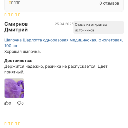
0 отзывов
Смирнов
25.04.2025
Отзыв из открытых
Дмитрий
источников
Шапочка Шарлотта одноразовая медицинская, фиолетовая,
100 шт
Хорошая шапочка.
Достоинства:
Держится надежно, резинка не распускается. Цвет
приятный.
0
0