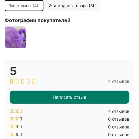
Все отзывы (4)
Эта модель товара (3)
Фотографии покупателей
5
4 отзывов
Написать отзыв
4 отзывов
0 отзывов
0 отзывов
0 отзывов