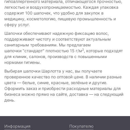
гипоаллергенного материала, отличающегося прочностью,
легкостью и воздухопроницаемостью. Каждая упаковка
содержит 100 шапочек, что удобно для закупок в
медицину, косметологию, пищевую промышленность и
сферу услуг.
Шапочки обеспечивают надежную фиксацию волос,
поддерживают чистоту и соответствуют актуальным
санитарным требованиям. Мы предлагаем
2
шапочки "стандарт" плотностью 15 г/м
, которые подходят
для клиник, салонов, производств с повышенными
нормами гигиены.
Выбирая шапочки Шарлотта у нас, вы получаете
проверенное качество по оптовой цене. В наличии разные
цвета — белые, синие, красные, зелёные и другие.
Оформить заказ и приобрести расходные материалы для
бизнеса можно прямо на сайте, доставка — на следующий
день.
Информация
Покупателю