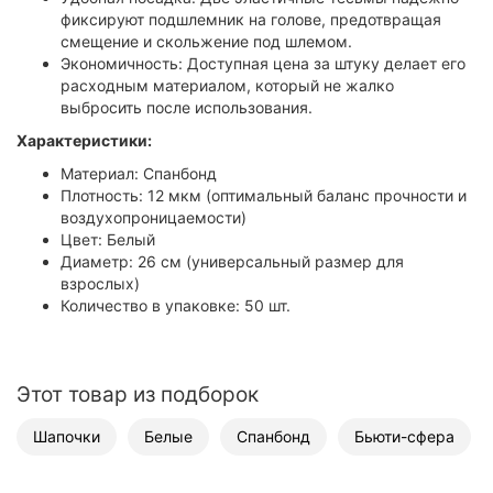
фиксируют подшлемник на голове, предотвращая
смещение и скольжение под шлемом.
Экономичность: Доступная цена за штуку делает его
расходным материалом, который не жалко
выбросить после использования.
Характеристики:
Материал: Спанбонд
Плотность: 12 мкм (оптимальный баланс прочности и
воздухопроницаемости)
Цвет: Белый
Диаметр: 26 см (универсальный размер для
взрослых)
Количество в упаковке: 50 шт.
Этот товар из подборок
Шапочки
Белые
Спанбонд
Бьюти-сфера