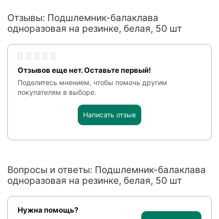
Отзывы: Подшлемник-балаклава
одноразовая на резинке, белая, 50 шт
Отзывов еще нет. Оставьте первый!
Поделитесь мнением, чтобы помочь другим
покупателям в выборе.
Написать отзыв
Вопросы и ответы: Подшлемник-балаклава
одноразовая на резинке, белая, 50 шт
Нужна помощь?