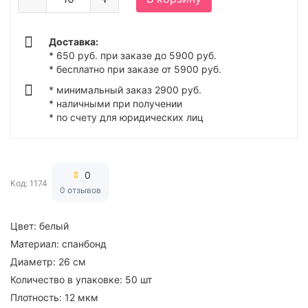
Доставка:
* 650 руб. при заказе до 5900 руб.
* бесплатно при заказе от 5900 руб.
* минимальный заказ 2900 руб.
* наличными при получении
* по счету для юридических лиц
0
Код: 1174
0 отзывов
Цвет:
белый
Материал:
спанбонд
Диаметр:
26 см
Количество в упаковке:
50 шт
Плотность:
12 мкм