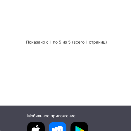
Показано с 1 по 5 из 5 (всего 1 страниц)
Мобильное приложение
е