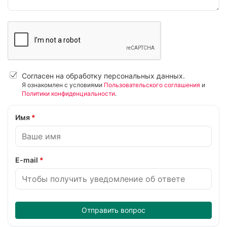
Согласен на обработку персональных данных.
Я ознакомлен с условиями
Пользовательского соглашения
и
Политики конфиденциальности
.
Имя
*
E-mail
*
Отправить вопрос