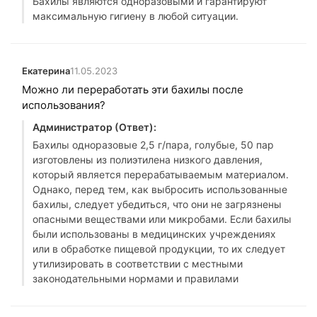
Бахилы являются одноразовыми и гарантируют
максимальную гигиену в любой ситуации.
Екатерина
11.05.2023
Можно ли переработать эти бахилы после
использования?
Администратор (Ответ):
Бахилы одноразовые 2,5 г/пара, голубые, 50 пар
изготовлены из полиэтилена низкого давления,
который является перерабатываемым материалом.
Однако, перед тем, как выбросить использованные
бахилы, следует убедиться, что они не загрязнены
опасными веществами или микробами. Если бахилы
были использованы в медицинских учреждениях
или в обработке пищевой продукции, то их следует
утилизировать в соответствии с местными
законодательными нормами и правилами