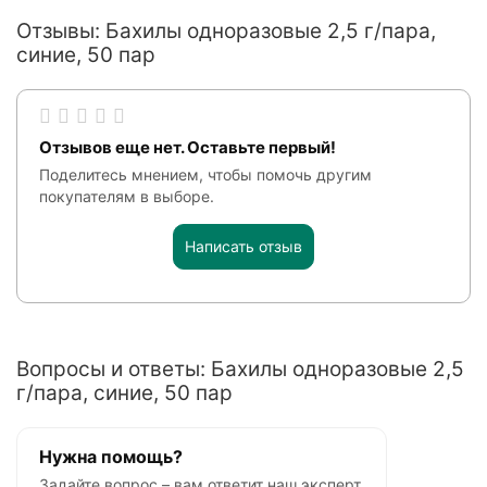
Отзывы: Бахилы одноразовые 2,5 г/пара,
синие, 50 пар
Отзывов еще нет. Оставьте первый!
Поделитесь мнением, чтобы помочь другим
покупателям в выборе.
Написать отзыв
Вопросы и ответы: Бахилы одноразовые 2,5
г/пара, синие, 50 пар
Нужна помощь?
Задайте вопрос – вам ответит наш эксперт.