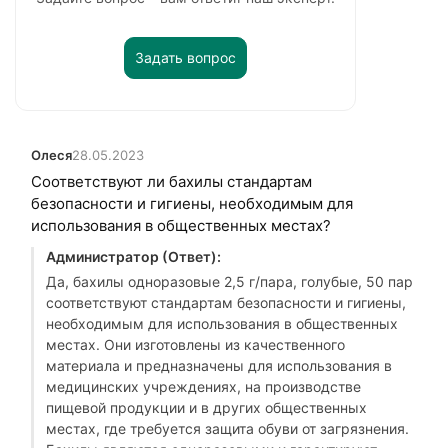
Задать вопрос
Олеся
28.05.2023
Соответствуют ли бахилы стандартам
безопасности и гигиены, необходимым для
использования в общественных местах?
Администратор (Ответ):
Да, бахилы одноразовые 2,5 г/пара, голубые, 50 пар
соответствуют стандартам безопасности и гигиены,
необходимым для использования в общественных
местах. Они изготовлены из качественного
материала и предназначены для использования в
медицинских учреждениях, на производстве
пищевой продукции и в других общественных
местах, где требуется защита обуви от загрязнения.