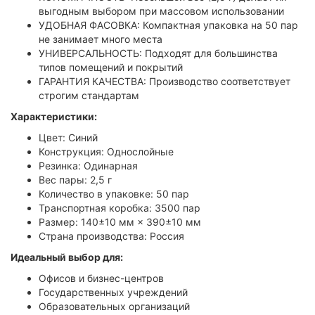
выгодным выбором при массовом использовании
УДОБНАЯ ФАСОВКА: Компактная упаковка на 50 пар
не занимает много места
УНИВЕРСАЛЬНОСТЬ: Подходят для большинства
типов помещений и покрытий
ГАРАНТИЯ КАЧЕСТВА: Производство соответствует
строгим стандартам
Характеристики:
Цвет: Синий
Конструкция: Однослойные
Резинка: Одинарная
Вес пары: 2,5 г
Количество в упаковке: 50 пар
Транспортная коробка: 3500 пар
Размер: 140±10 мм × 390±10 мм
Страна производства: Россия
Идеальный выбор для:
Офисов и бизнес-центров
Государственных учреждений
Образовательных организаций