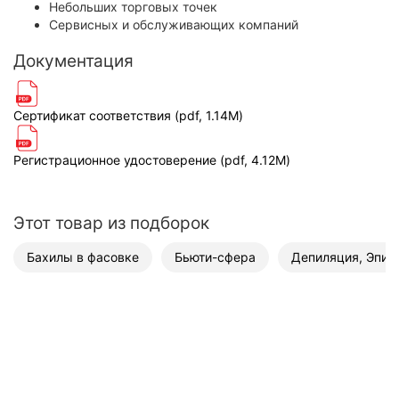
Небольших торговых точек
Сервисных и обслуживающих компаний
Документация
Сертификат соответствия (pdf, 1.14M)
Регистрационное удостоверение (pdf, 4.12M)
Этот товар из подборок
Бахилы в фасовке
Бьюти-сфера
Депиляция, Эпил