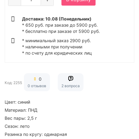
Доставка: 10.08 (Понедельник)
* 650 руб. при заказе до 5900 руб.
* бесплатно при заказе от 5900 руб.
* минимальный заказ 2900 руб.
* наличными при получении
* по счету для юридических лиц
0
Код: 2255
0 отзывов
2 вопроса
Цвет:
синий
Материал:
ПНД
Вес пары:
2,5 г
Сезон:
лето
Резинка по кругу:
одинарная