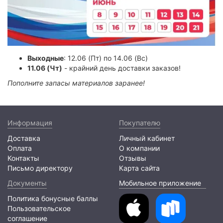
Выходные
: 12.06 (Пт) по 14.06 (Вс)
11.06 (Чт)
- крайний день доставки заказов!
Пополните запасы материалов заранее!
Информация
Покупателю
Доставка
Личный кабинет
Оплата
О компании
Контакты
Отзывы
Письмо директору
Карта сайта
Документы
Мобильное приложение
Политика бонусные баллы
Пользовательское
соглашение