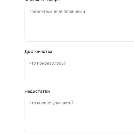
Достоинства
Недостатки