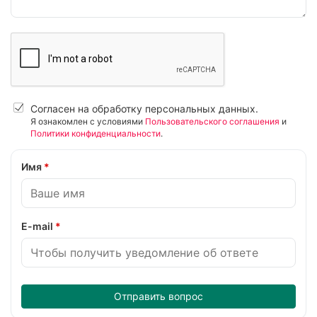
Согласен на обработку персональных данных.
Я ознакомлен с условиями
Пользовательского соглашения
и
Политики конфиденциальности
.
Имя
*
E-mail
*
Отправить вопрос