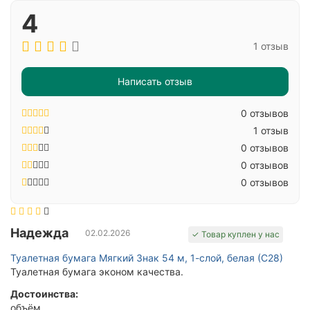
4
1 отзыв
Написать отзыв
0 отзывов
1 отзыв
0 отзывов
0 отзывов
0 отзывов
Надежда
02.02.2026
✓ Товар куплен у нас
Туалетная бумага Мягкий Знак 54 м, 1-слой, белая (С28)
Туалетная бумага эконом качества.
Достоинства:
объём