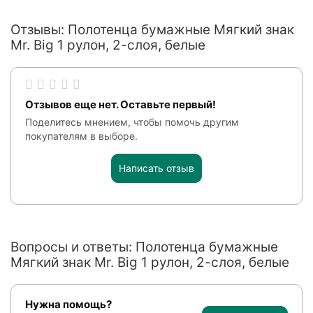
Отзывы: Полотенца бумажные Мягкий знак
Mr. Big 1 рулон, 2-слоя, белые
Отзывов еще нет. Оставьте первый!
Поделитесь мнением, чтобы помочь другим
покупателям в выборе.
Написать отзыв
Вопросы и ответы: Полотенца бумажные
Мягкий знак Mr. Big 1 рулон, 2-слоя, белые
Нужна помощь?