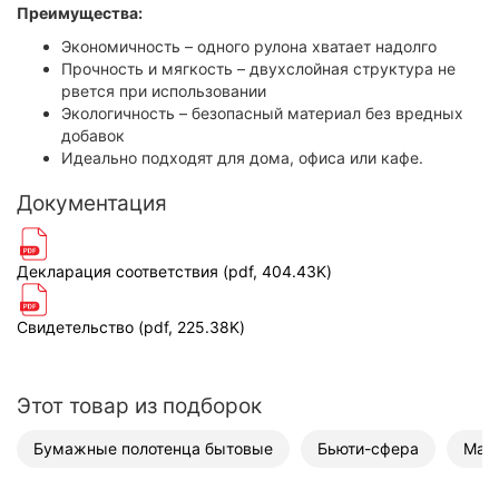
Преимущества:
Экономичность – одного рулона хватает надолго
Прочность и мягкость – двухслойная структура не
рвется при использовании
Экологичность – безопасный материал без вредных
добавок
Идеально подходят для дома, офиса или кафе.
Документация
Декларация соответствия (pdf, 404.43K)
Свидетельство (pdf, 225.38K)
Этот товар из подборок
Бумажные полотенца бытовые
Бьюти-сфера
Мас