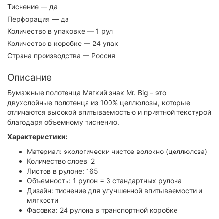
Тиснение
— да
Перфорация
— да
Количество в упаковке
— 1 рул
Количество в коробке
— 24 упак
Страна производства
— Россия
Описание
Бумажные полотенца Мягкий знак Mr. Big – это
двухслойные полотенца из 100% целлюлозы, которые
отличаются высокой впитываемостью и приятной текстурой
благодаря объемному тиснению.
Характеристики:
Материал: экологически чистое волокно (целлюлоза)
Количество слоев: 2
Листов в рулоне: 165
Объемность: 1 рулон = 3 стандартных рулона
Дизайн: тиснение для улучшенной впитываемости и
мягкости
Фасовка: 24 рулона в транспортной коробке