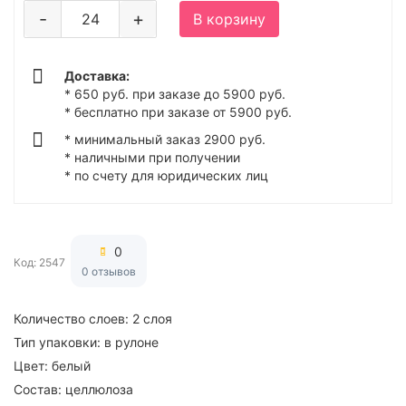
-
+
В корзину
Доставка:
* 650 руб. при заказе до 5900 руб.
* бесплатно при заказе от 5900 руб.
* минимальный заказ 2900 руб.
* наличными при получении
* по счету для юридических лиц
0
Код: 2547
0 отзывов
Количество слоев:
2 слоя
Тип упаковки:
в рулоне
Цвет:
белый
Состав:
целлюлоза