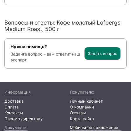
Вопросы и ответы: Кофе молотый Lofbergs
Medium Roast, 500 г
Нужна помощь?
Задать вопрос
Задайте вопрос – вам ответит наш
эксперт.
Информация
Покупателю
Доставка
Личный кабинет
Оплата
О компании
Контакты
Отзывы
Письмо директору
Карта сайта
Документы
Мобильное приложение