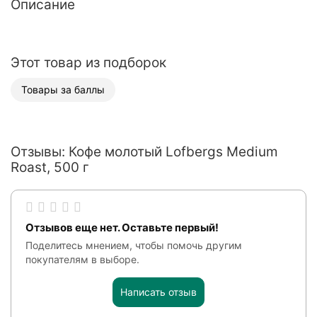
Описание
Этот товар из подборок
Товары за баллы
Отзывы: Кофе молотый Lofbergs Medium
Roast, 500 г
Отзывов еще нет. Оставьте первый!
Поделитесь мнением, чтобы помочь другим
покупателям в выборе.
Написать отзыв