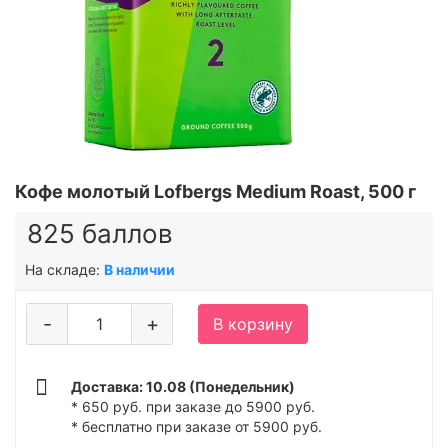
Кофе молотый Lofbergs Medium Roast, 500 г
825 баллов
На складе:
В наличии
-
+
В корзину
Доставка: 10.08 (Понедельник)
* 650 руб. при заказе до 5900 руб.
* бесплатно при заказе от 5900 руб.